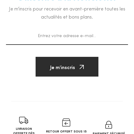
Je m'inscris pour recevoir en avant-première toutes les
actualités et bons plans.
Je m'inscris
LIVRAISON
RETOUR OFFERT SOUS 15
OFFERTE DÈS
PAIEMENT SÉCURISÉ