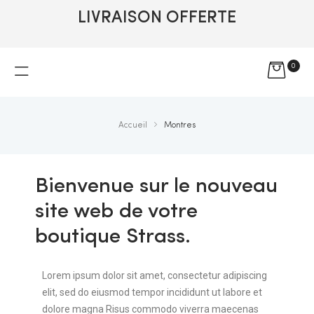
LIVRAISON OFFERTE
0
Accueil
Montres
Bienvenue sur le nouveau
site web de votre
boutique Strass.
Lorem ipsum dolor sit amet, consectetur adipiscing
elit, sed do eiusmod tempor incididunt ut labore et
dolore magna Risus commodo viverra maecenas