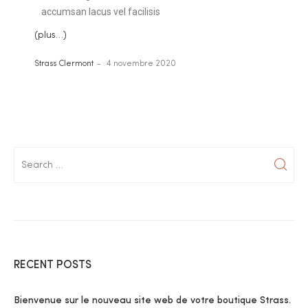
accumsan lacus vel facilisis
(plus…)
Strass Clermont
4 novembre 2020
RECENT POSTS
Bienvenue sur le nouveau site web de votre boutique Strass.