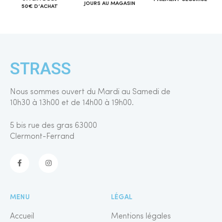
JOURS AU MAGASIN
50€ D’ACHAT
STRASS
Nous sommes ouvert du Mardi au Samedi de
10h30 à 13h00 et de 14h00 à 19h00.
5 bis rue des gras 63000
Clermont-Ferrand
MENU
LÉGAL
Accueil
Mentions légales