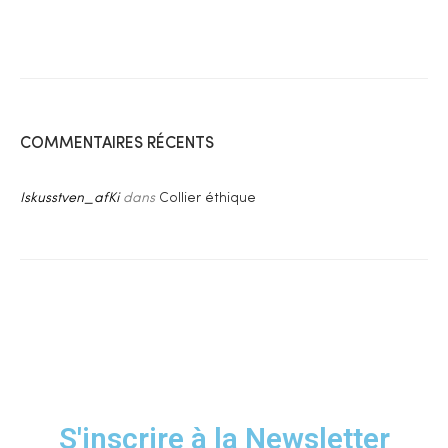
COMMENTAIRES RÉCENTS
Iskusstven_afKi
dans
Collier éthique
S'inscrire à la Newsletter