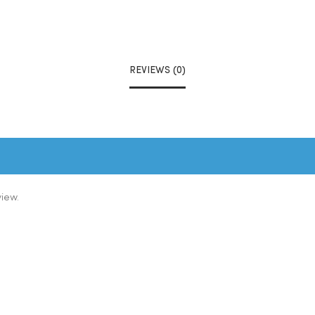
REVIEWS (0)
view.