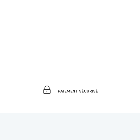
PAIEMENT SÉCURISÉ