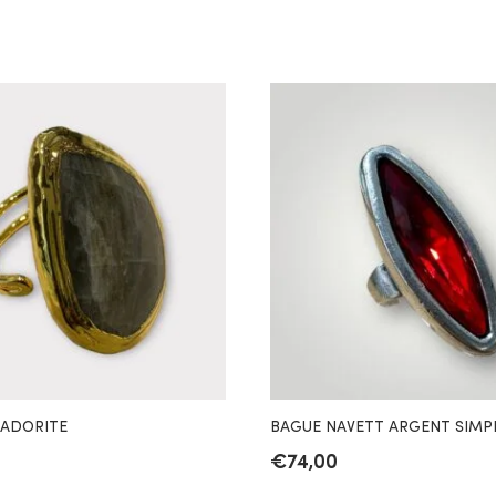
RADORITE
BAGUE NAVETT ARGENT SIMP
€
74,00