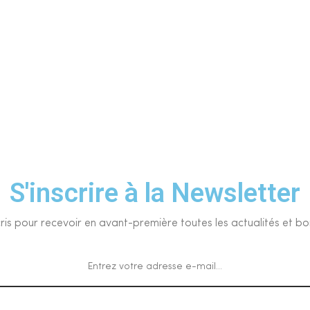
S'inscrire à la Newsletter
cris pour recevoir en avant-première toutes les actualités et bo