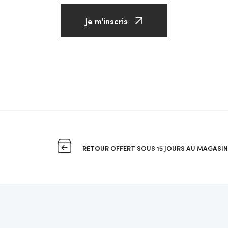
Je m'inscris
RETOUR OFFERT SOUS 15 JOURS AU MAGASIN