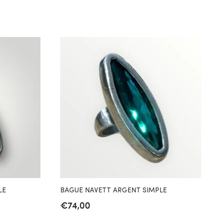
LE
BAGUE NAVETT ARGENT SIMPLE
€
74,00