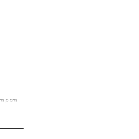
ns plans.