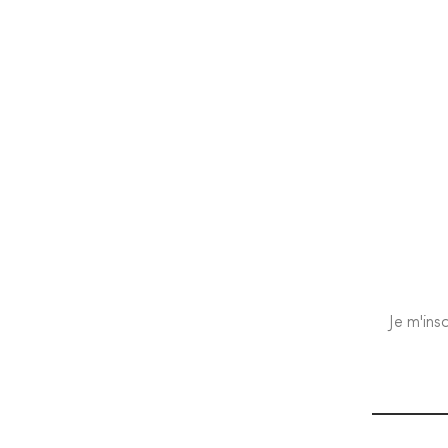
Je m'ins