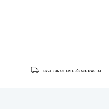
LIVRAISON OFFERTE DÈS 50€ D’ACHAT