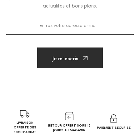
actualités et bons plans.
Je m'inscris
LIVRAISON
RETOUR OFFERT SOUS 15
OFFERTE DÈS
PAIEMENT SÉCURISÉ
JOURS AU MAGASIN
50€ D’ACHAT