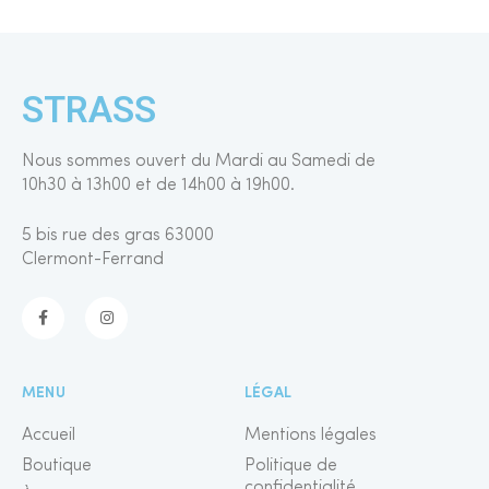
STRASS
Nous sommes ouvert du Mardi au Samedi de
10h30 à 13h00 et de 14h00 à 19h00.
5 bis rue des gras 63000
Clermont-Ferrand
MENU
LÉGAL
Accueil
Mentions légales
Boutique
Politique de
confidentialité