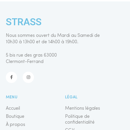
STRASS
Nous sommes ouvert du Mardi au Samedi de
10h30 à 13h00 et de 14h00 à 19h00.
5 bis rue des gras 63000
Clermont-Ferrand
MENU
LÉGAL
Accueil
Mentions légales
Boutique
Politique de
confidentialité
À propos