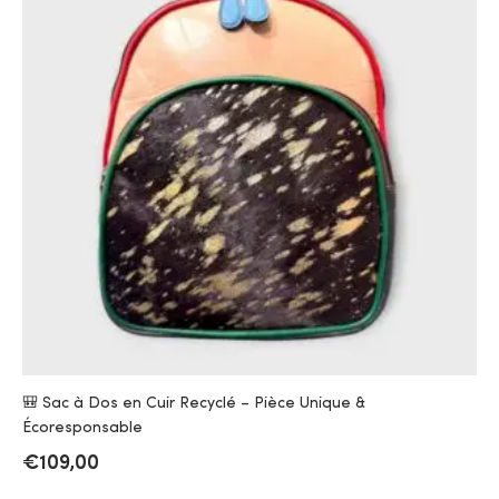
🎒 Sac à Dos en Cuir Recyclé – Pièce Unique &
Écoresponsable
€
109,00