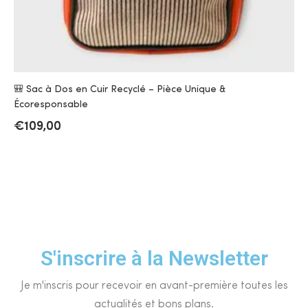
🎒 Sac à Dos en Cuir Recyclé – Pièce Unique &
Écoresponsable
€
109,00
S'inscrire à la Newsletter
Je m'inscris pour recevoir en avant-première toutes les
actualités et bons plans.