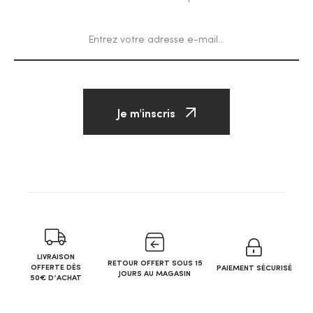
Je m'inscris
LIVRAISON
RETOUR OFFERT SOUS 15
OFFERTE DÈS
PAIEMENT SÉCURISÉ
JOURS AU MAGASIN
50€ D’ACHAT