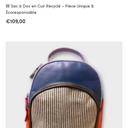
🎒 Sac à Dos en Cuir Recyclé – Pièce Unique &
Écoresponsable
€
109,00