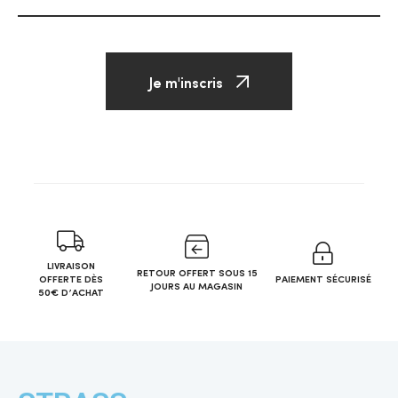
Je m'inscris
LIVRAISON
RETOUR OFFERT SOUS 15
OFFERTE DÈS
PAIEMENT SÉCURISÉ
JOURS AU MAGASIN
50€ D’ACHAT