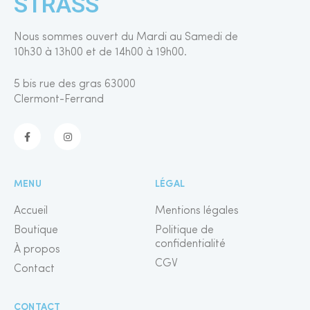
STRASS
Nous sommes ouvert du Mardi au Samedi de
10h30 à 13h00 et de 14h00 à 19h00.
5 bis rue des gras 63000
Clermont-Ferrand
MENU
LÉGAL
Accueil
Mentions légales
Boutique
Politique de
confidentialité
À propos
CGV
Contact
CONTACT