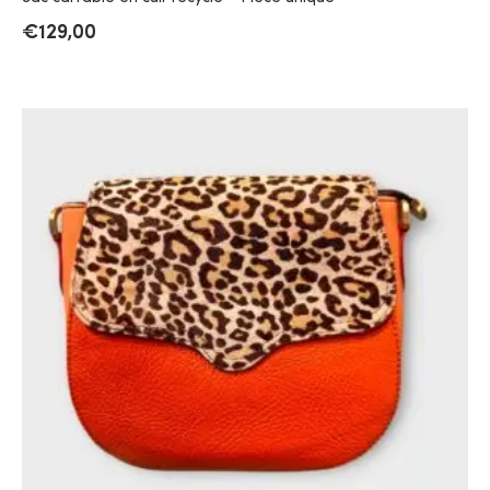
€
129,00