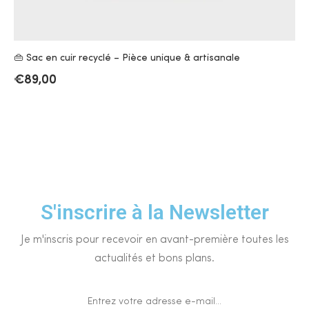
👜 Sac en cuir recyclé – Pièce unique & artisanale
€
89,00
S'inscrire à la Newsletter
Je m'inscris pour recevoir en avant-première toutes les
actualités et bons plans.