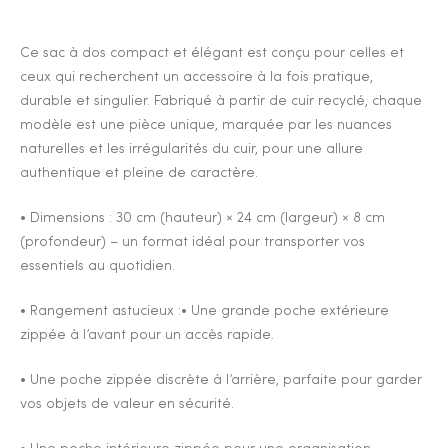
Ce sac à dos compact et élégant est conçu pour celles et
ceux qui recherchent un accessoire à la fois pratique,
durable et singulier. Fabriqué à partir de cuir recyclé, chaque
modèle est une pièce unique, marquée par les nuances
naturelles et les irrégularités du cuir, pour une allure
authentique et pleine de caractère.
• Dimensions : 30 cm (hauteur) × 24 cm (largeur) × 8 cm
(profondeur) – un format idéal pour transporter vos
essentiels au quotidien.
• Rangement astucieux :• Une grande poche extérieure
zippée à l’avant pour un accès rapide.
• Une poche zippée discrète à l’arrière, parfaite pour garder
vos objets de valeur en sécurité.